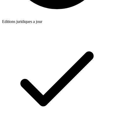
Editions juridiques a jour