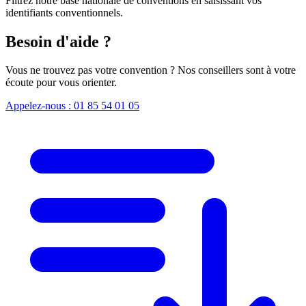
Filtrez notre base nationale de conventions en saisissant vos
identifiants conventionnels.
Besoin d'aide ?
Vous ne trouvez pas votre convention ? Nos conseillers sont à votre
écoute pour vous orienter.
Appelez-nous : 01 85 54 01 05