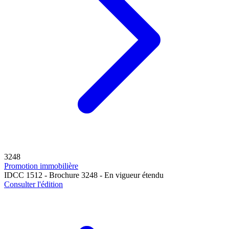
3248
Promotion immobilière
IDCC 1512 - Brochure 3248 - En vigueur étendu
Consulter l'édition