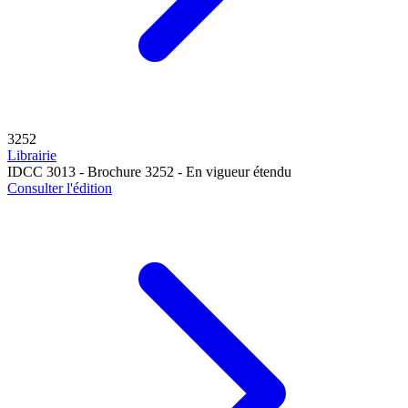
3252
Librairie
IDCC 3013 - Brochure 3252 - En vigueur étendu
Consulter l'édition