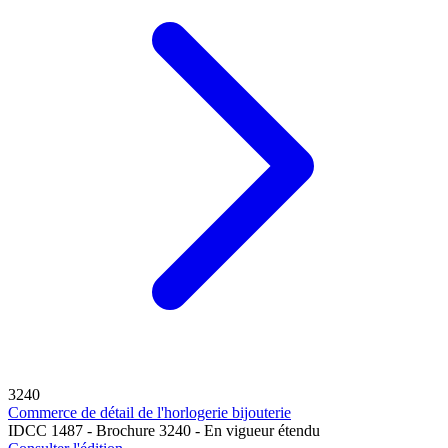
3240
Commerce de détail de l'horlogerie bijouterie
IDCC 1487 - Brochure 3240 - En vigueur étendu