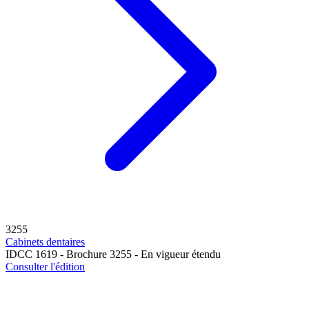
3255
Cabinets dentaires
IDCC 1619 - Brochure 3255 - En vigueur étendu
Consulter l'édition