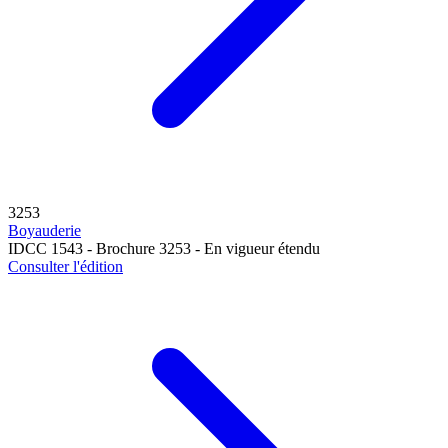
3253
Boyauderie
IDCC 1543 - Brochure 3253 - En vigueur étendu
Consulter l'édition