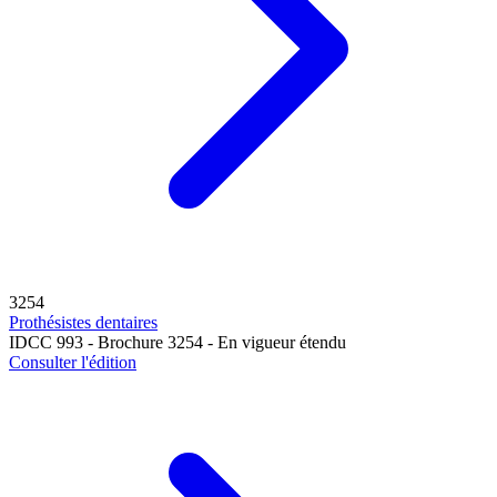
3254
Prothésistes dentaires
IDCC 993 - Brochure 3254 - En vigueur étendu
Consulter l'édition