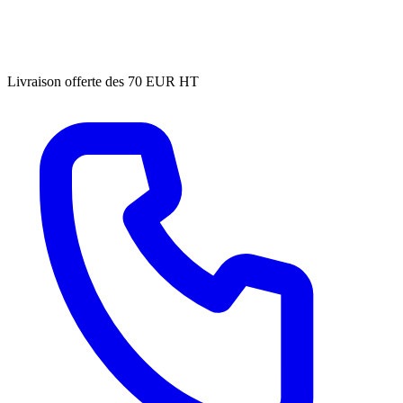
Livraison offerte des 70 EUR HT