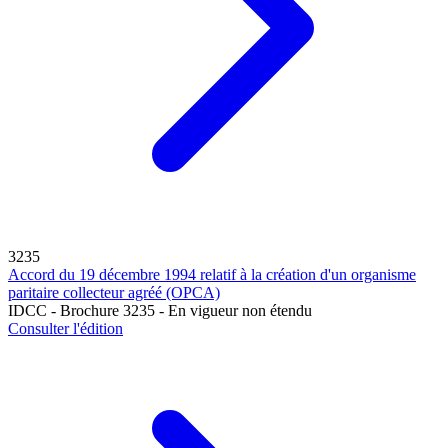
3235
Accord du 19 décembre 1994 relatif à la création d'un organisme
paritaire collecteur agréé (OPCA)
IDCC - Brochure 3235 - En vigueur non étendu
Consulter l'édition