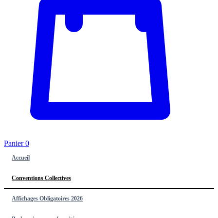
Panier
0
Accueil
Conventions Collectives
Affichages Obligatoires 2026