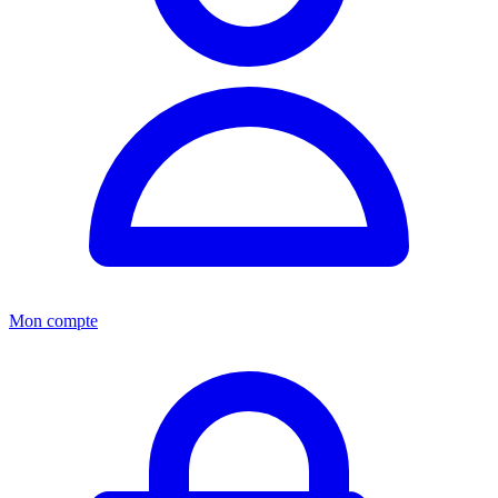
Mon compte