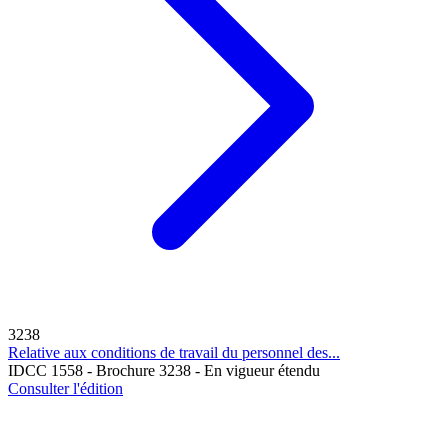
3238
Relative aux conditions de travail du personnel des...
IDCC 1558 - Brochure 3238 - En vigueur étendu
Consulter l'édition