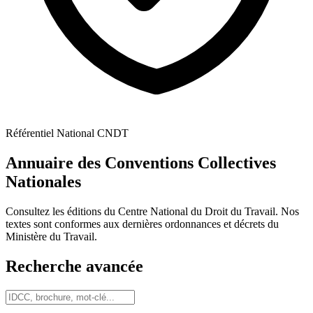
Référentiel National CNDT
Annuaire des Conventions Collectives
Nationales
Consultez les éditions du Centre National du Droit du Travail. Nos
textes sont conformes aux dernières ordonnances et décrets du
Ministère du Travail.
Recherche avancée