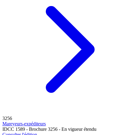
3256
Mareyeurs-expéditeurs
IDCC 1589 - Brochure 3256 - En vigueur étendu
Consulter l'édition