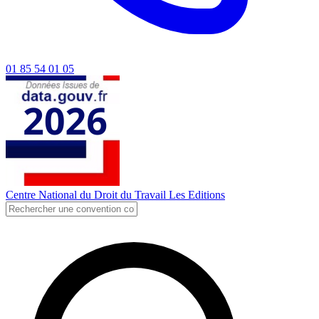
01 85 54 01 05
Centre National du Droit du Travail
Les Editions