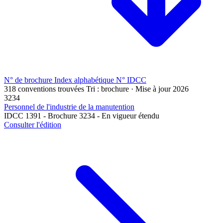
N° de brochure
Index alphabétique
N° IDCC
318 conventions trouvées
Tri : brochure · Mise à jour 2026
3234
Personnel de l'industrie de la manutention
IDCC 1391 - Brochure 3234 - En vigueur étendu
Consulter l'édition