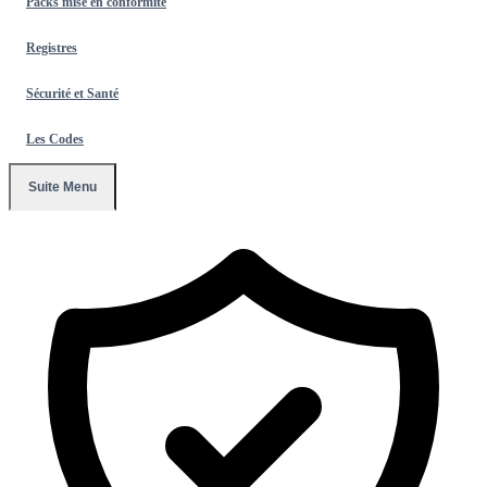
Packs mise en conformité
Registres
Sécurité et Santé
Les Codes
Suite Menu