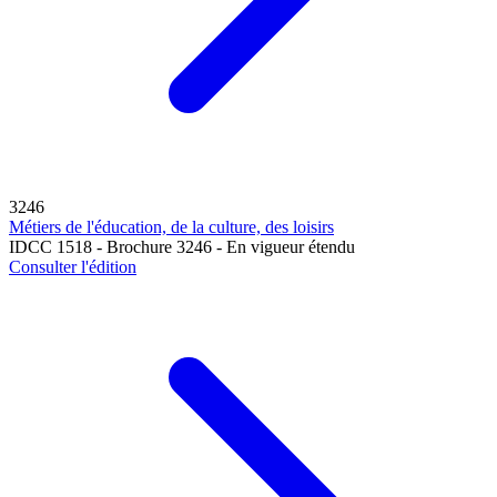
3246
Métiers de l'éducation, de la culture, des loisirs
IDCC 1518 - Brochure 3246 - En vigueur étendu
Consulter l'édition