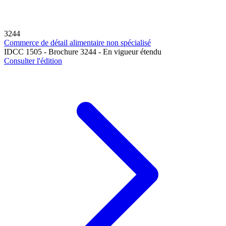
3244
Commerce de détail alimentaire non spécialisé
IDCC 1505 - Brochure 3244 - En vigueur étendu
Consulter l'édition