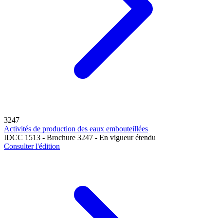
3247
Activités de production des eaux embouteillées
IDCC 1513 - Brochure 3247 - En vigueur étendu
Consulter l'édition