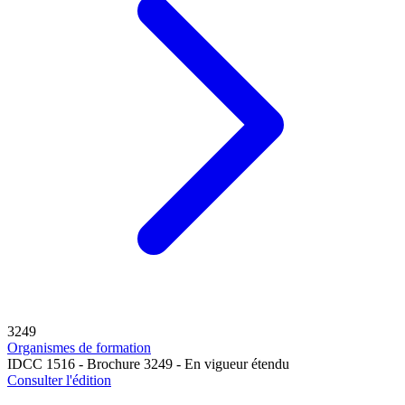
3249
Organismes de formation
IDCC 1516 - Brochure 3249 - En vigueur étendu
Consulter l'édition