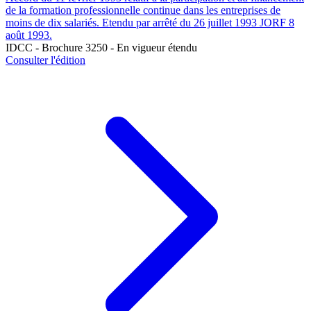
de la formation professionnelle continue dans les entreprises de
moins de dix salariés. Etendu par arrêté du 26 juillet 1993 JORF 8
août 1993.
IDCC - Brochure 3250 - En vigueur étendu
Consulter l'édition