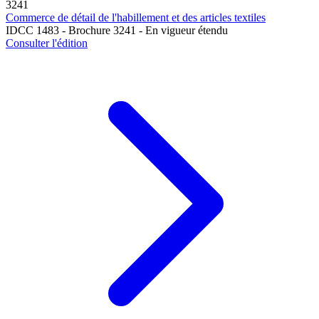
3241
Commerce de détail de l'habillement et des articles textiles
IDCC 1483 - Brochure 3241 - En vigueur étendu
Consulter l'édition