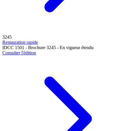
3245
Restauration rapide
IDCC 1501 - Brochure 3245 - En vigueur étendu
Consulter l'édition