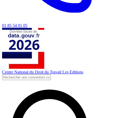
01 85 54 01 05
Centre National du Droit du Travail
Les Editions