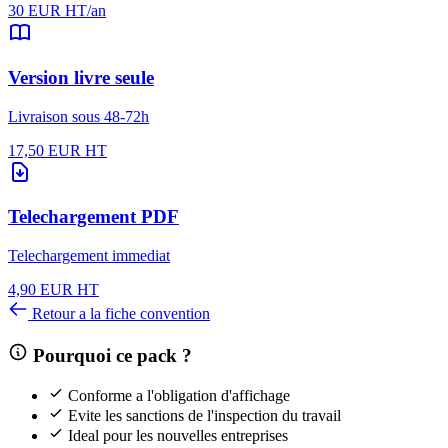
30 EUR HT/an
Version livre seule
Livraison sous 48-72h
17,50 EUR HT
Telechargement PDF
Telechargement immediat
4,90 EUR HT
Retour a la fiche convention
Pourquoi ce pack ?
Conforme a l'obligation d'affichage
Evite les sanctions de l'inspection du travail
Ideal pour les nouvelles entreprises