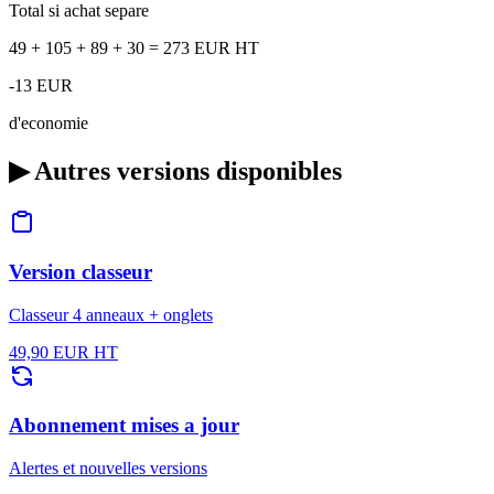
Total si achat separe
49 + 105 + 89 + 30 = 273 EUR HT
-13 EUR
d'economie
▶
Autres versions disponibles
Version classeur
Classeur 4 anneaux + onglets
49,90 EUR HT
Abonnement mises a jour
Alertes et nouvelles versions