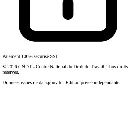
Paiement 100% securise SSL
© 2026 CNDT - Centre National du Droit du Travail. Tous droits
reserves.
Donnees issues de data.gouv.fr - Edition privee independante.