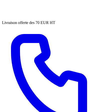
Livraison offerte des 70 EUR HT