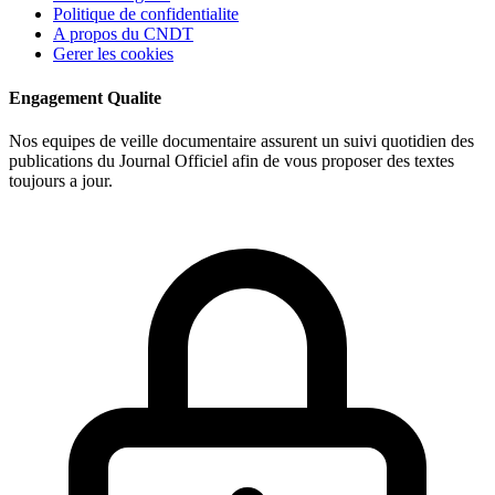
Politique de confidentialite
A propos du CNDT
Gerer les cookies
Engagement Qualite
Nos equipes de veille documentaire assurent un suivi quotidien des
publications du Journal Officiel afin de vous proposer des textes
toujours a jour.