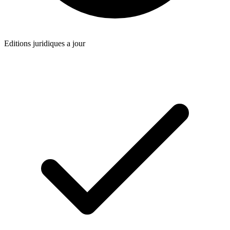
Editions juridiques a jour