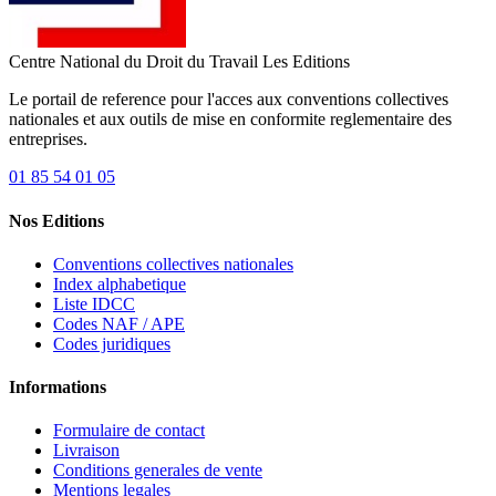
Centre National du Droit du Travail
Les Editions
Le portail de reference pour l'acces aux conventions collectives
nationales et aux outils de mise en conformite reglementaire des
entreprises.
01 85 54 01 05
Nos Editions
Conventions collectives nationales
Index alphabetique
Liste IDCC
Codes NAF / APE
Codes juridiques
Informations
Formulaire de contact
Livraison
Conditions generales de vente
Mentions legales