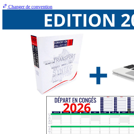
Changer de convention