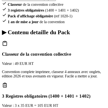
Classeur
de la convention collective
3 registres obligatoires
(1400 + 1401 + 1402)
Pack d'affichage obligatoire
(ref 1020-1)
1 an de mise a jour
de la convention
▶
Contenu detaille du Pack
Classeur de la convention collective
Valeur : 49 EUR HT
Convention complete imprimee, classeur 4 anneaux avec onglets,
edition 2026 et tous avenants en vigueur. Facile a mettre a jour.
3 Registres obligatoires (1400 + 1401 + 1402)
Valeur : 3 x 35 EUR = 105 EUR HT