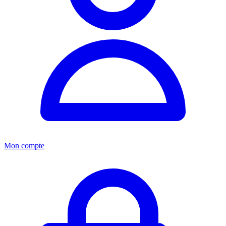
Mon compte