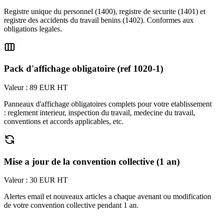
Registre unique du personnel (1400), registre de securite (1401) et
registre des accidents du travail benins (1402). Conformes aux
obligations legales.
Pack d'affichage obligatoire (ref 1020-1)
Valeur : 89 EUR HT
Panneaux d'affichage obligatoires complets pour votre etablissement
: reglement interieur, inspection du travail, medecine du travail,
conventions et accords applicables, etc.
Mise a jour de la convention collective (1 an)
Valeur : 30 EUR HT
Alertes email et nouveaux articles a chaque avenant ou modification
de votre convention collective pendant 1 an.