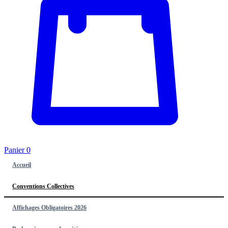
Panier
0
Accueil
Conventions Collectives
Affichages Obligatoires 2026