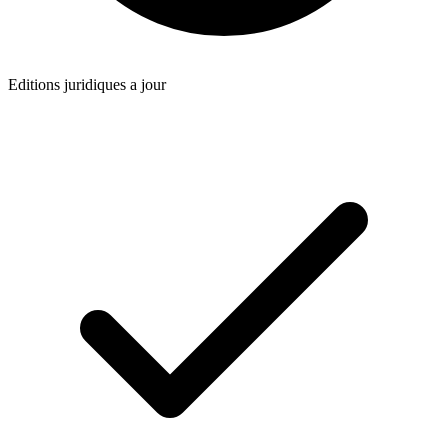
Editions juridiques a jour