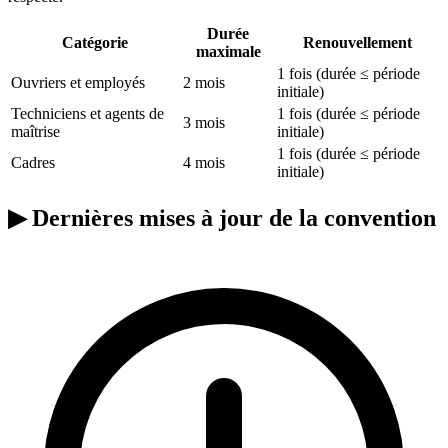
Durée
Catégorie
Renouvellement
maximale
1 fois (durée ≤ période
Ouvriers et employés
2 mois
initiale)
Techniciens et agents de
1 fois (durée ≤ période
3 mois
maîtrise
initiale)
1 fois (durée ≤ période
Cadres
4 mois
initiale)
▶
Dernières mises à jour de la convention