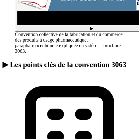
▶
Convention collective de la fabrication et du commerce
des produits à usage pharmaceutique,
parapharmaceutique e expliquée en vidéo — brochure
3063.
▶
Les points clés de la convention 3063