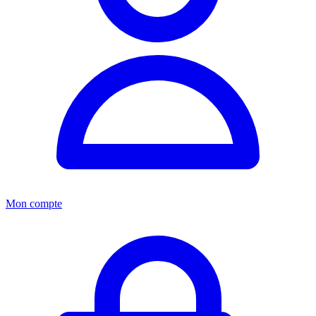
Mon compte