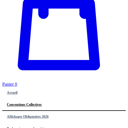
Panier
0
Accueil
Conventions Collectives
Affichages Obligatoires 2026