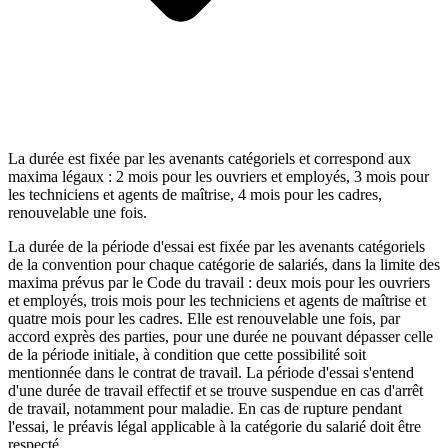
La durée est fixée par les avenants catégoriels et correspond aux
maxima légaux : 2 mois pour les ouvriers et employés, 3 mois pour
les techniciens et agents de maîtrise, 4 mois pour les cadres,
renouvelable une fois.
La durée de la période d'essai est fixée par les avenants catégoriels
de la convention pour chaque catégorie de salariés, dans la limite des
maxima prévus par le Code du travail : deux mois pour les ouvriers
et employés, trois mois pour les techniciens et agents de maîtrise et
quatre mois pour les cadres. Elle est renouvelable une fois, par
accord exprès des parties, pour une durée ne pouvant dépasser celle
de la période initiale, à condition que cette possibilité soit
mentionnée dans le contrat de travail. La période d'essai s'entend
d'une durée de travail effectif et se trouve suspendue en cas d'arrêt
de travail, notamment pour maladie. En cas de rupture pendant
l'essai, le préavis légal applicable à la catégorie du salarié doit être
respecté.