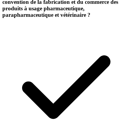
convention de la fabrication et du commerce des
produits à usage pharmaceutique,
parapharmaceutique et vétérinaire ?