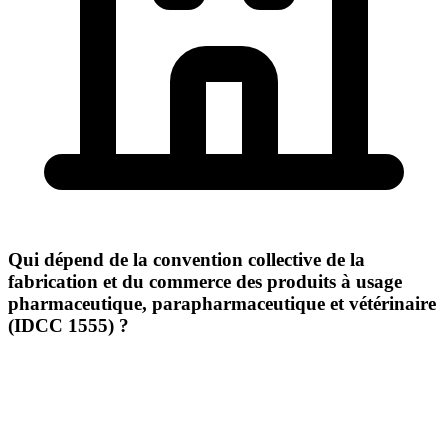
Qui dépend de la convention collective de la
fabrication et du commerce des produits à usage
pharmaceutique, parapharmaceutique et vétérinaire
(IDCC 1555) ?