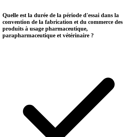
Quelle est la durée de la période d'essai dans la
convention de la fabrication et du commerce des
produits à usage pharmaceutique,
parapharmaceutique et vétérinaire ?