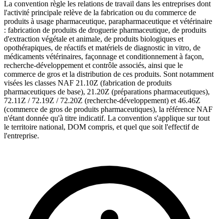
La convention règle les relations de travail dans les entreprises dont
l'activité principale relève de la fabrication ou du commerce de
produits à usage pharmaceutique, parapharmaceutique et vétérinaire
: fabrication de produits de droguerie pharmaceutique, de produits
d'extraction végétale et animale, de produits biologiques et
opothérapiques, de réactifs et matériels de diagnostic in vitro, de
médicaments vétérinaires, façonnage et conditionnement à façon,
recherche-développement et contrôle associés, ainsi que le
commerce de gros et la distribution de ces produits. Sont notamment
visées les classes NAF 21.10Z (fabrication de produits
pharmaceutiques de base), 21.20Z (préparations pharmaceutiques),
72.11Z / 72.19Z / 72.20Z (recherche-développement) et 46.46Z
(commerce de gros de produits pharmaceutiques), la référence NAF
n'étant donnée qu'à titre indicatif. La convention s'applique sur tout
le territoire national, DOM compris, et quel que soit l'effectif de
l'entreprise.