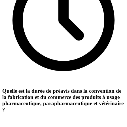
Quelle est la durée de préavis dans la convention de
la fabrication et du commerce des produits à usage
pharmaceutique, parapharmaceutique et vétérinaire
?