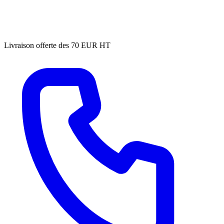
Livraison offerte des 70 EUR HT