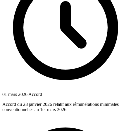
01 mars 2026
Accord
Accord du 28 janvier 2026 relatif aux rémunérations minimales
conventionnelles au 1er mars 2026