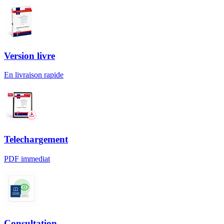
Version livre
En livraison rapide
Telechargement
PDF immediat
Consultation