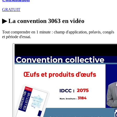
GRATUIT
▶
La convention 3063 en vidéo
Tout comprendre en 1 minute : champ d'application, préavis, congés
et période d'essai.