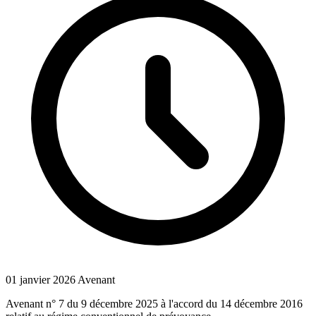
01 janvier 2026
Avenant
Avenant n° 7 du 9 décembre 2025 à l'accord du 14 décembre 2016