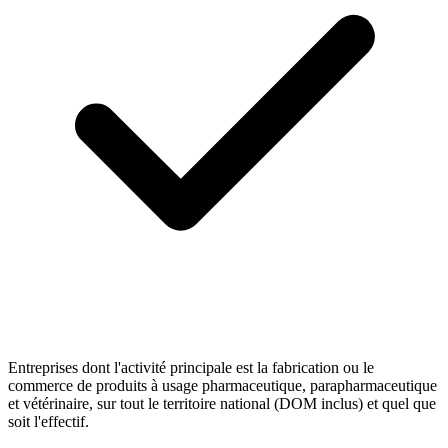
Entreprises dont l'activité principale est la fabrication ou le
commerce de produits à usage pharmaceutique, parapharmaceutique
et vétérinaire, sur tout le territoire national (DOM inclus) et quel que
soit l'effectif.