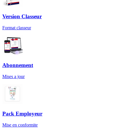
Version Classeur
Format classeur
Abonnement
Mises a jour
Pack Employeur
Mise en conformite