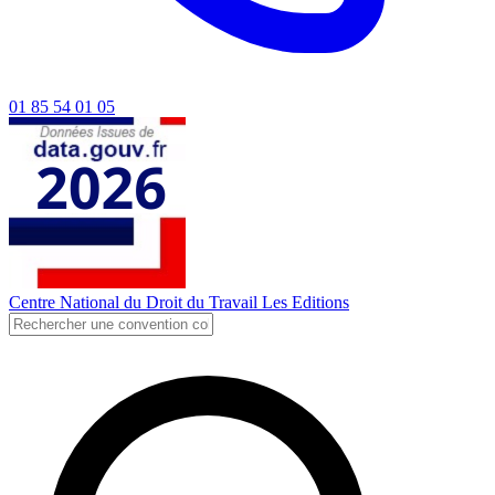
01 85 54 01 05
Centre National du Droit du Travail
Les Editions