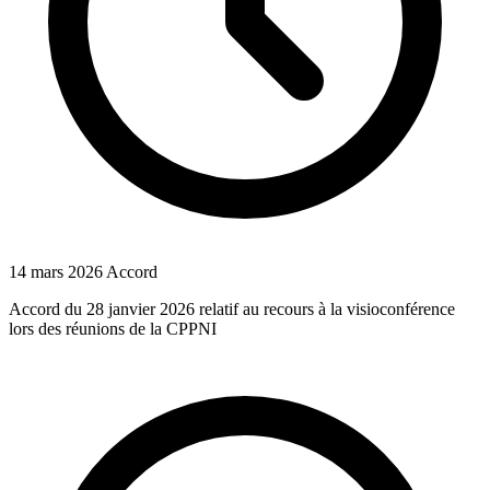
14 mars 2026
Accord
Accord du 28 janvier 2026 relatif au recours à la visioconférence
lors des réunions de la CPPNI