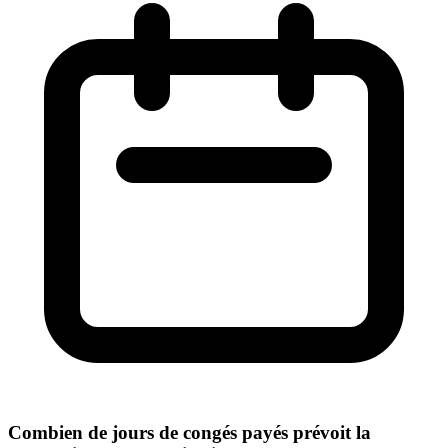
Combien de jours de congés payés prévoit la