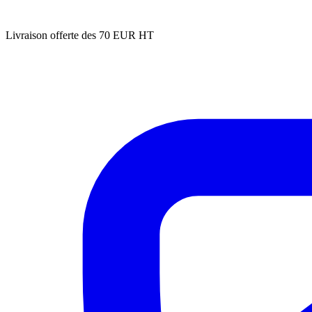
Livraison offerte des 70 EUR HT