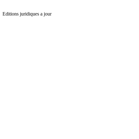
Editions juridiques a jour