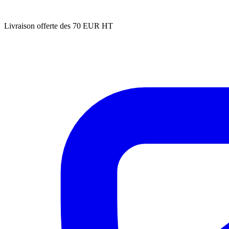
Livraison offerte des 70 EUR HT