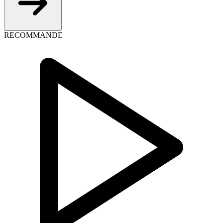
RECOMMANDE