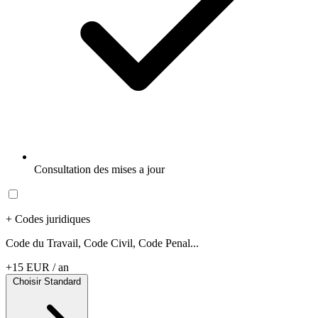
Consultation des mises a jour
+ Codes juridiques
Code du Travail, Code Civil, Code Penal...
+15 EUR / an
Choisir Standard