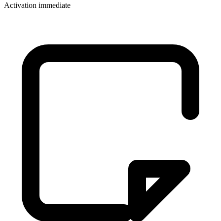
Activation immediate