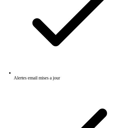
Alertes email mises a jour