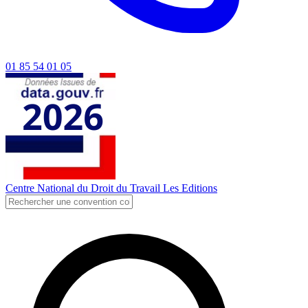
01 85 54 01 05
Centre National du Droit du Travail
Les Editions