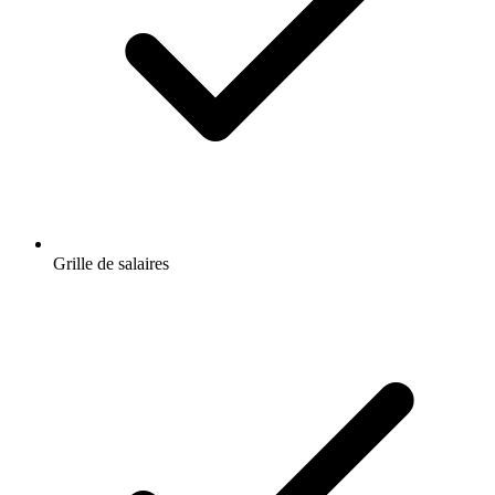
Grille de salaires