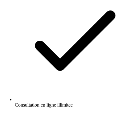
Consultation en ligne illimitee