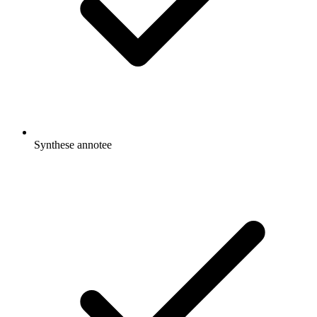
Synthese annotee