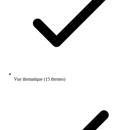
Vue thematique (15 themes)