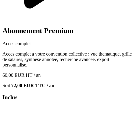
Abonnement Premium
Acces complet
Acces complet a votre convention collective : vue thematique, grille
de salaires, synthese annotee, recherche avancee, export
personnalise.
60,00
EUR
HT / an
Soit
72,00
EUR TTC / an
Inclus