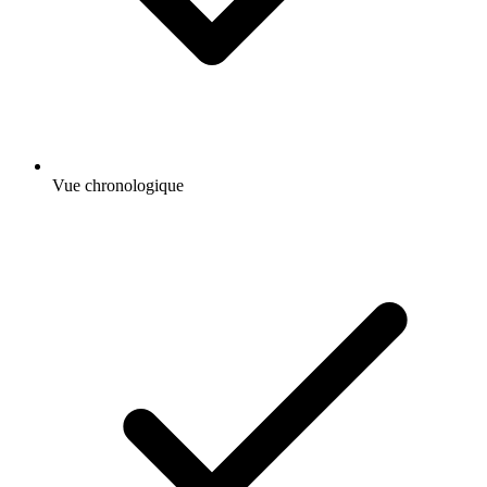
Vue chronologique