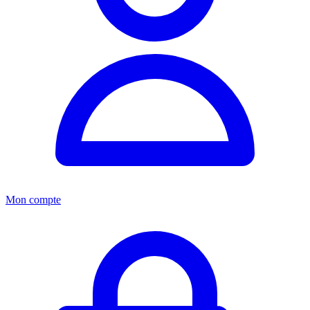
Mon compte