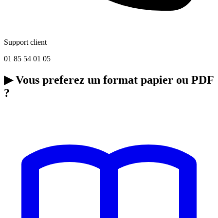
Support client
01 85 54 01 05
▶
Vous preferez un format papier ou PDF
?