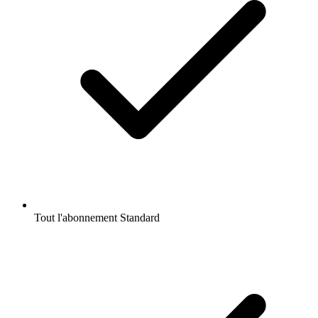
Tout l'abonnement Standard