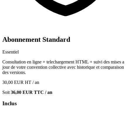
Abonnement Standard
Essentiel
Consultation en ligne + telechargement HTML + suivi des mises a
jour de votre convention collective avec historique et comparaison
des versions.
30,00
EUR
HT / an
Soit
36,00
EUR TTC / an
Inclus