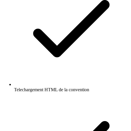
Telechargement HTML de la convention