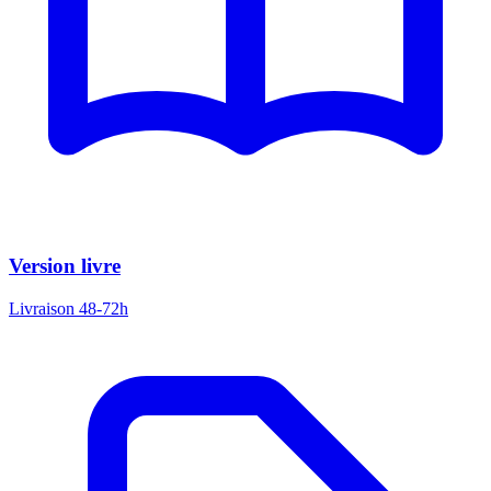
Version livre
Livraison 48-72h