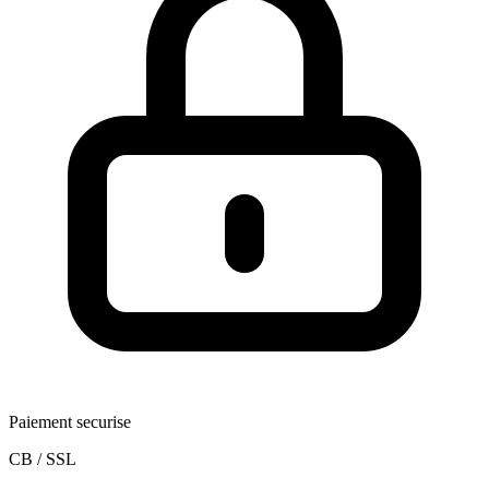
Paiement securise
CB / SSL