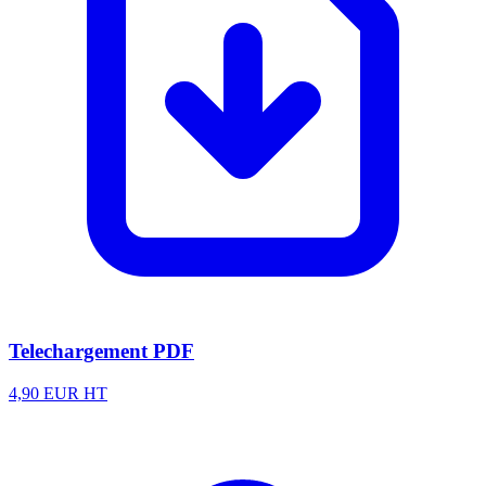
Telechargement PDF
4,90 EUR HT