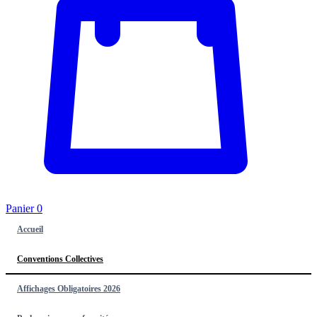
Panier
0
Accueil
Conventions Collectives
Affichages Obligatoires 2026