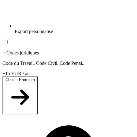
Export personnalise
+ Codes juridiques
Code du Travail, Code Civil, Code Penal...
+15 EUR / an
Choisir Premium