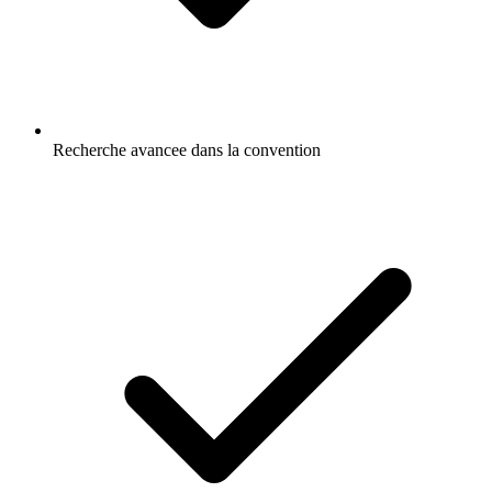
Recherche avancee dans la convention