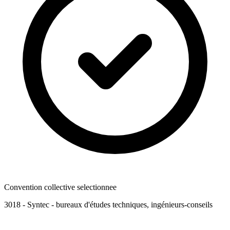
Convention collective selectionnee
3018
- Syntec - bureaux d'études techniques, ingénieurs-conseils