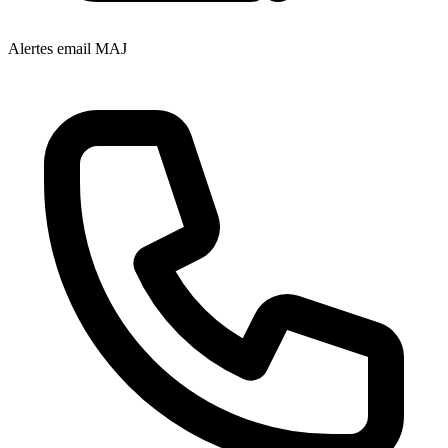
Alertes email MAJ