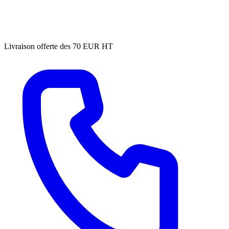
Livraison offerte des 70 EUR HT