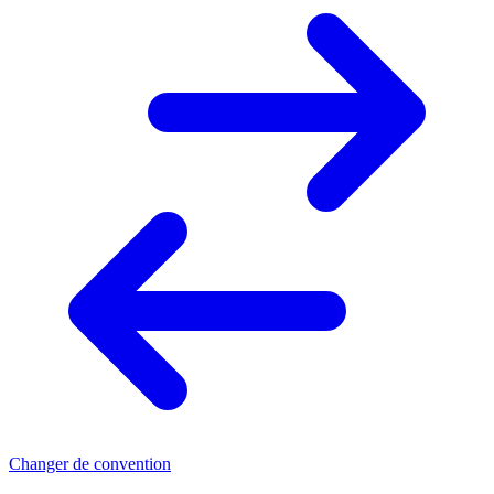
Changer de convention