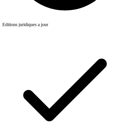
Editions juridiques a jour