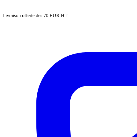
Livraison offerte des 70 EUR HT