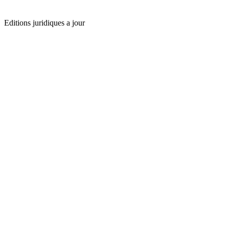
Editions juridiques a jour