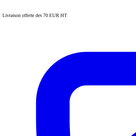
Livraison offerte des 70 EUR HT