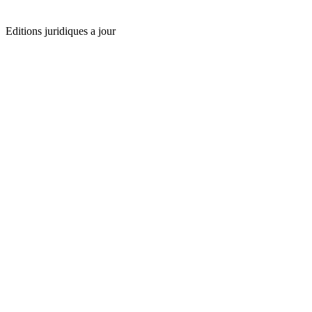
Editions juridiques a jour