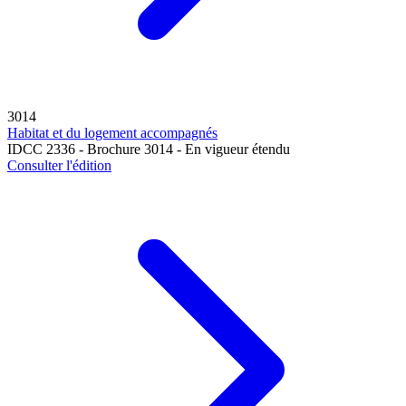
3014
Habitat et du logement accompagnés
IDCC 2336 - Brochure 3014 - En vigueur étendu
Consulter l'édition