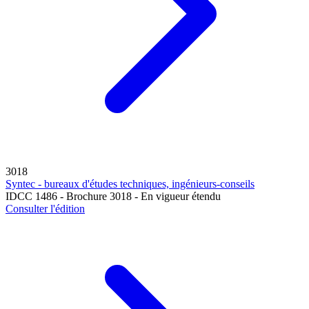
3018
Syntec - bureaux d'études techniques, ingénieurs-conseils
IDCC 1486 - Brochure 3018 - En vigueur étendu
Consulter l'édition