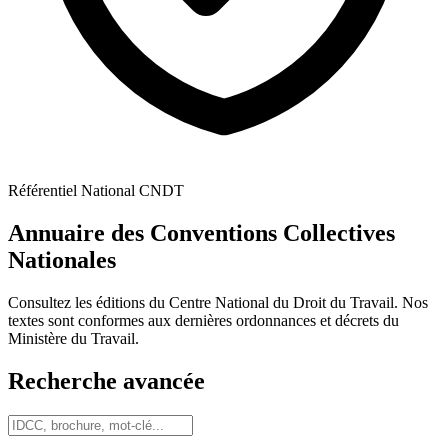
Référentiel National CNDT
Annuaire des Conventions Collectives
Nationales
Consultez les éditions du Centre National du Droit du Travail. Nos
textes sont conformes aux dernières ordonnances et décrets du
Ministère du Travail.
Recherche avancée