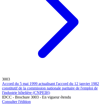
3003
Accord du 5 mai 1999 actualisant l'accord du 12 janvier 1982
constitutif de la commission nationale paritaire de l'emploi de
l'industrie hôtelière (CNPEIH)
IDCC - Brochure 3003 - En vigueur étendu
Consulter l'édition