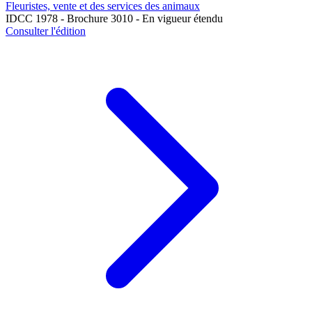
Fleuristes, vente et des services des animaux
IDCC 1978 - Brochure 3010 - En vigueur étendu
Consulter l'édition