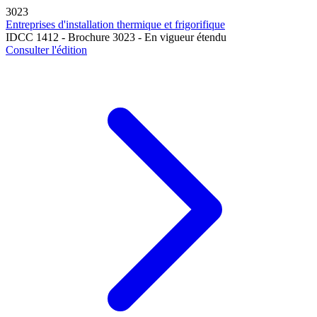
3023
Entreprises d'installation thermique et frigorifique
IDCC 1412 - Brochure 3023 - En vigueur étendu
Consulter l'édition