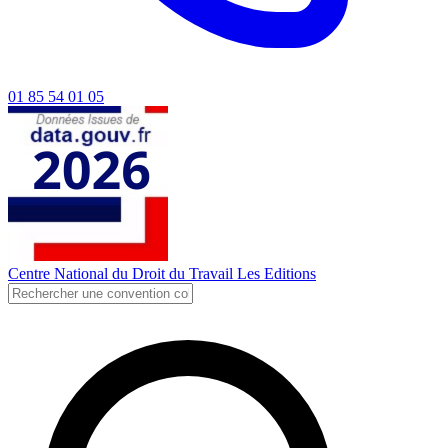
01 85 54 01 05
Centre National du Droit du Travail
Les Editions