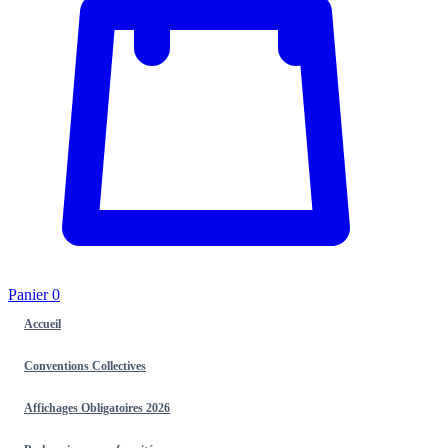
Panier
0
Accueil
Conventions Collectives
Affichages Obligatoires 2026