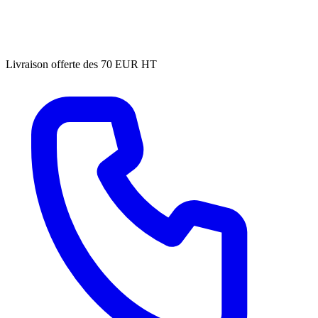
Livraison offerte des 70 EUR HT