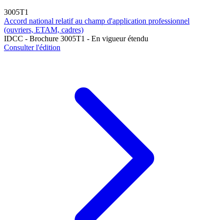
3005T1
Accord national relatif au champ d'application professionnel
(ouvriers, ETAM, cadres)
IDCC - Brochure 3005T1 - En vigueur étendu
Consulter l'édition