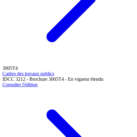
3005T4
Cadres des travaux publics
IDCC 3212 - Brochure 3005T4 - En vigueur étendu
Consulter l'édition