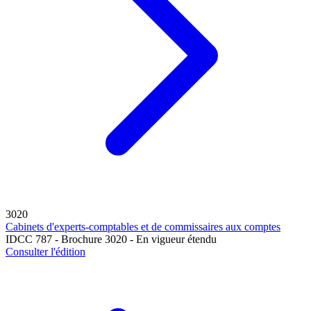
3020
Cabinets d'experts-comptables et de commissaires aux comptes
IDCC 787 - Brochure 3020 - En vigueur étendu
Consulter l'édition