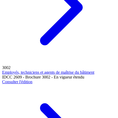
3002
Employés, techniciens et agents de maîtrise du bâtiment
IDCC 2609 - Brochure 3002 - En vigueur étendu
Consulter l'édition