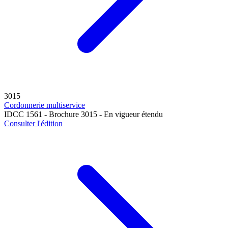
3015
Cordonnerie multiservice
IDCC 1561 - Brochure 3015 - En vigueur étendu
Consulter l'édition