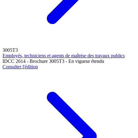
3005T3
Employés, techniciens et agents de maîtrise des travaux publics
IDCC 2614 - Brochure 3005T3 - En vigueur étendu
Consulter l'édition