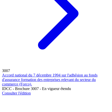
3007
Accord national du 7 décembre 1994 sur l'adhésion au fonds
d'assurance formation des entreprises relevant du secteur du
commerce (Forco).
IDCC - Brochure 3007 - En vigueur étendu
Consulter l'édition