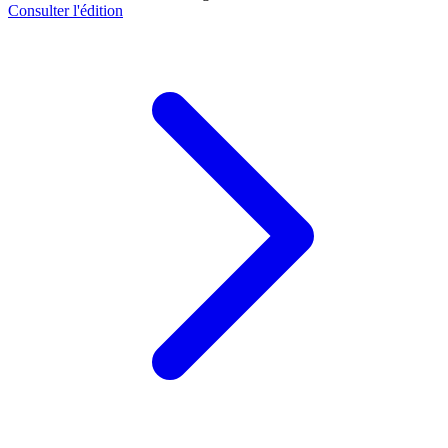
Consulter l'édition