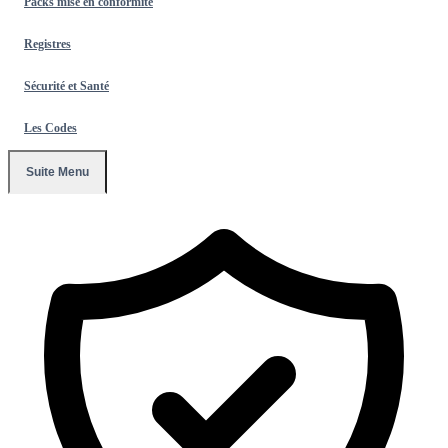
Packs mise en conformité
Registres
Sécurité et Santé
Les Codes
Suite Menu