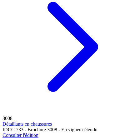
3008
Détaillants en chaussures
IDCC 733 - Brochure 3008 - En vigueur étendu
Consulter l'édition