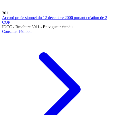
3011
Accord professionnel du 12 décembre 2006 portant création de 2
CQP
IDCC - Brochure 3011 - En vigueur étendu
Consulter l'édition