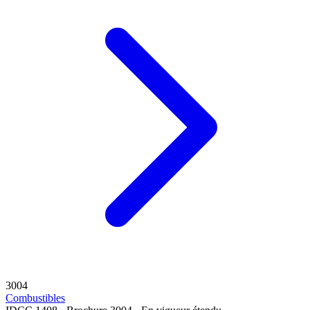
3004
Combustibles