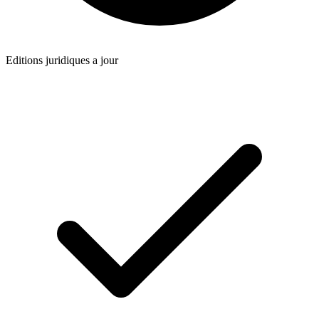
Editions juridiques a jour