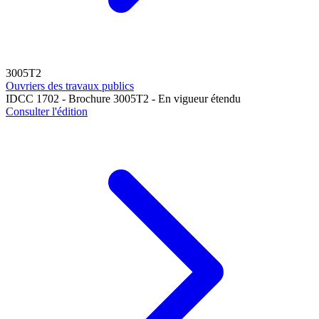
3005T2
Ouvriers des travaux publics
IDCC 1702 - Brochure 3005T2 - En vigueur étendu
Consulter l'édition