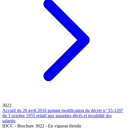
3022
Accord du 20 avril 2016 portant modification du décret n° 55-1297
du 3 octobre 1955 relatif aux garanties décès et invalidité des
salariés
IDCC - Brochure 3022 - En vigueur étendu