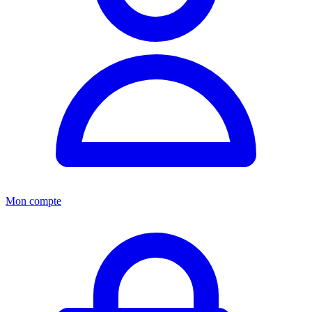
Mon compte