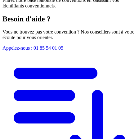
Filtrez notre base nationale de conventions en saisissant vos
identifiants conventionnels.
Besoin d'aide ?
Vous ne trouvez pas votre convention ? Nos conseillers sont à votre
écoute pour vous orienter.
Appelez-nous : 01 85 54 01 05