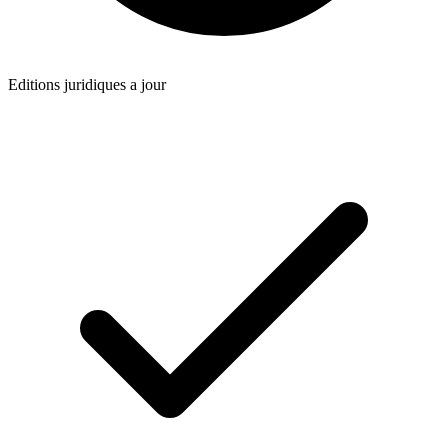
Editions juridiques a jour