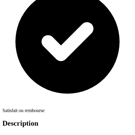
Satisfait ou rembourse
Description