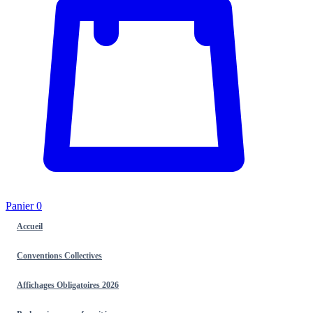
Panier
0
Accueil
Conventions Collectives
Affichages Obligatoires 2026