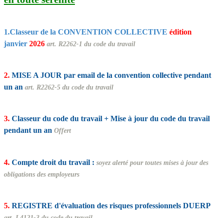
1.
Classeur de la CONVENTION COLLECTIVE
édition
janvier
2026
art. R2262-1 du code du travail
2.
MISE A JOUR par email de la convention collective pendant
un an
art. R2262-5 du code du travail
3.
Classeur du code du travail + Mise à jour du code du travail
pendant un an
Offert
4.
Compte droit du travail :
soyez alerté pour toutes mises à jour des
obligations des employeurs
5.
REGISTRE d'évaluation des risques professionnels DUERP
art. L4121-3 du code du travail