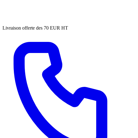
Livraison offerte des 70 EUR HT