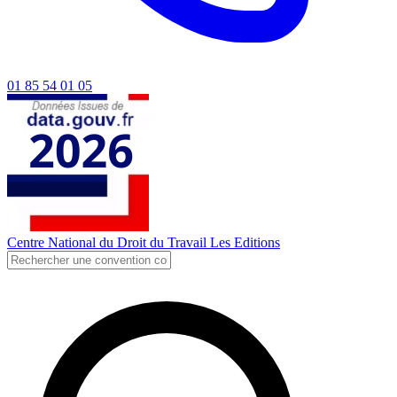
01 85 54 01 05
Centre National du Droit du Travail
Les Editions