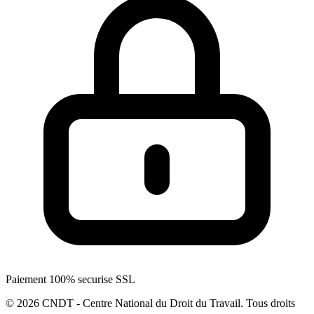
Paiement 100% securise SSL
© 2026 CNDT - Centre National du Droit du Travail. Tous droits