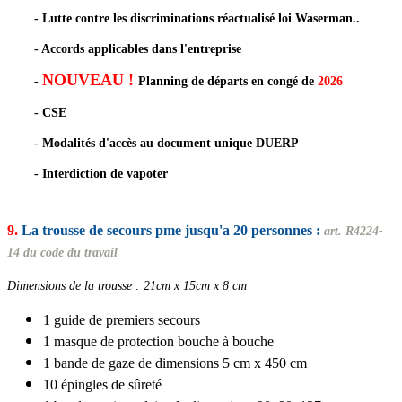
- Lutte contre les discriminations réactualisé loi Waserman..
-
Accords applicables dans l'entreprise
NOUVEAU !
-
Planning de départs en congé de
2026
-
CSE
-
Modalités d'accès au document unique DUERP
-
Interdiction de vapoter
9.
La trousse de secours pme jusqu'a 20 personnes :
art. R4224-
14 du code du travail
Dimensions de la trousse : 21cm x 15cm x 8 cm
1 guide de premiers secours
1 masque de protection bouche à bouche
1 bande de gaze de dimensions 5 cm x 450 cm
10 épingles de sûreté