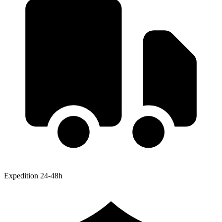
Expedition 24-48h