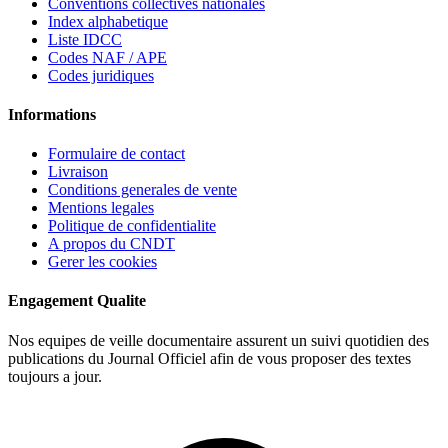
Conventions collectives nationales
Index alphabetique
Liste IDCC
Codes NAF / APE
Codes juridiques
Informations
Formulaire de contact
Livraison
Conditions generales de vente
Mentions legales
Politique de confidentialite
A propos du CNDT
Gerer les cookies
Engagement Qualite
Nos equipes de veille documentaire assurent un suivi quotidien des
publications du Journal Officiel afin de vous proposer des textes
toujours a jour.