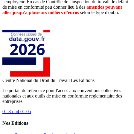
l'employeur. En cas de Contrôle de l'inspection du travail, le défaut
de mise en conformité peu donner lieu à des
amendes pouvant
aller jusqu'à plusieurs milliers d'euros
selon le type d'oubli.
Centre National du Droit du Travail
Les Editions
Le portail de reference pour l'acces aux conventions collectives
nationales et aux outils de mise en conformite reglementaire des
entreprises.
01 85 54 01 05
Nos Editions