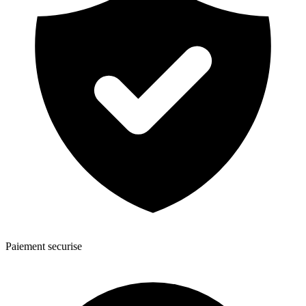
Paiement securise