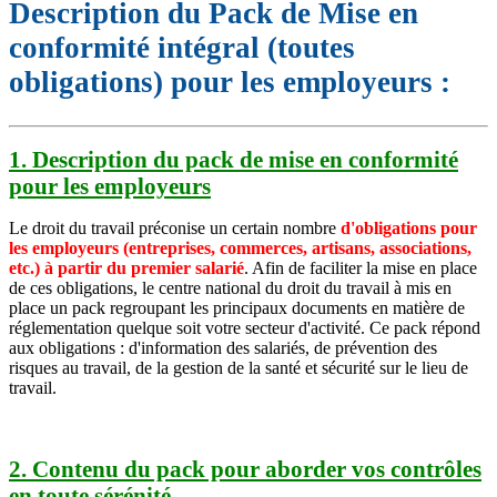
Description du Pack de Mise en
conformité intégral (toutes
obligations) pour les employeurs :
1. Description du pack de mise en conformité
pour les employeurs
Le droit du travail préconise un certain nombre
d'
obligations pour
les employeurs (entreprises, commerces, artisans, associations,
etc.) à partir du premier salarié
. Afin de faciliter la mise en place
de ces obligations, le centre national du droit du travail à mis en
place un pack regroupant les principaux documents en matière de
réglementation quelque soit votre secteur d'activité. Ce pack répond
aux obligations : d'information des salariés, de prévention des
risques au travail, de la gestion de la santé et sécurité sur le lieu de
travail.
2. Contenu du pack pour aborder vos contrôles
en toute sérénité