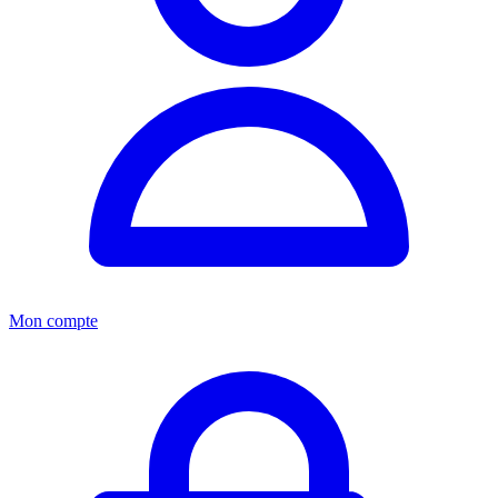
Mon compte