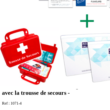
Pack mise en conformité Intégral 2026
avec la trousse de secours -
Ref : 1071-4