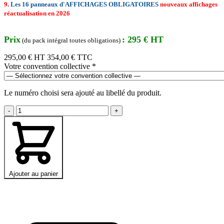
9.
Les 16 panneaux d'AFFICHAGES OBLIGATOIRES
nouveaux affichages
réactualisation en 2026
Prix
: 295 € HT
(du pack intégral toutes obligations)
295,00 €
HT
354,00 € TTC
Votre convention collective
*
Le numéro choisi sera ajouté au libellé du produit.
-
+
Ajouter au panier