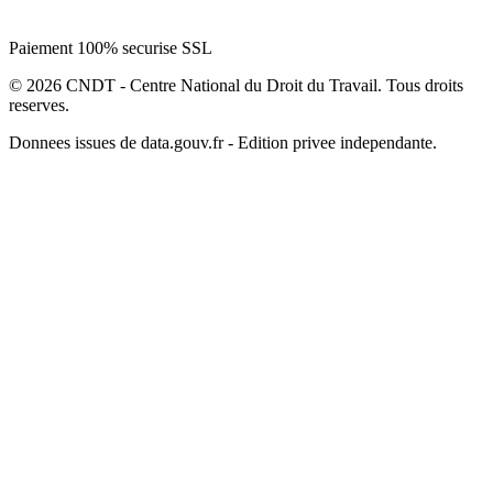
Paiement 100% securise SSL
© 2026 CNDT - Centre National du Droit du Travail. Tous droits
reserves.
Donnees issues de data.gouv.fr - Edition privee independante.