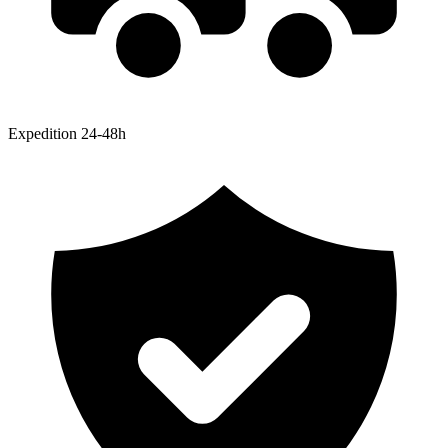
Expedition 24-48h