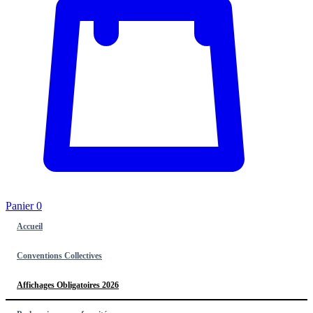
Panier
0
Accueil
Conventions Collectives
Affichages Obligatoires 2026