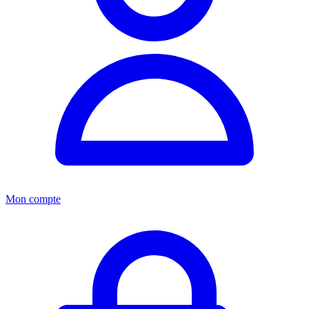
Mon compte