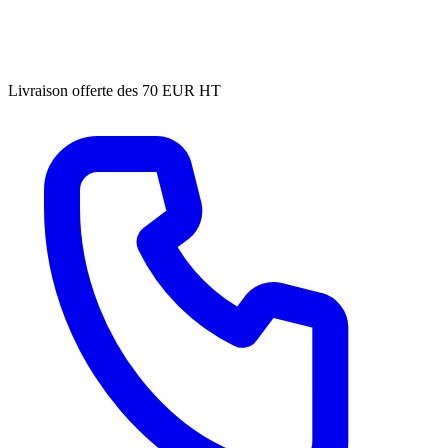
Livraison offerte des 70 EUR HT