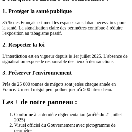
1. Protéger la santé publique
85 % des Français estiment les espaces sans tabac nécessaires pour
la santé. La signalisation claire des périmètres contribue à réduire
l'exposition au tabagisme passif.
2. Respecter la loi
L'interdiction est en vigueur depuis le 1er juillet 2025. L'absence de
signalisation expose le responsable des lieux à des sanctions.
3. Préserver l'environnement
Près de 25 000 tonnes de mégots sont jetées chaque année en
France. Un seul mégot peut polluer jusqu'à 500 litres d'eau.
Les + de notre panneau :
Conforme à la dernière réglementation (arrêté du 21 juillet
2025)
Visuel officiel du Gouvernement avec pictogramme de
périmètre