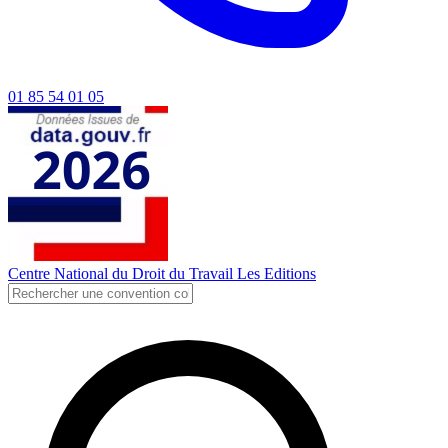
01 85 54 01 05
Centre National du Droit du Travail
Les Editions