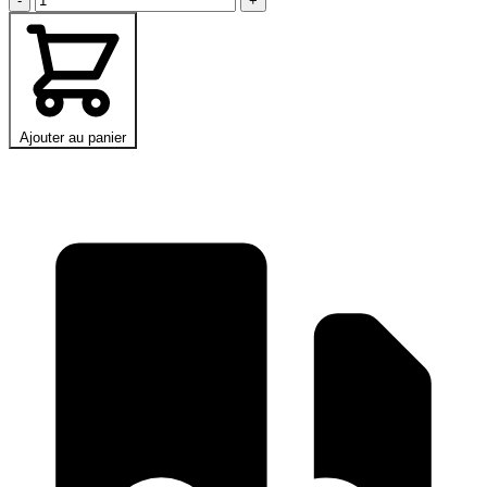
-
+
Ajouter au panier