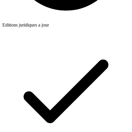
Editions juridiques a jour