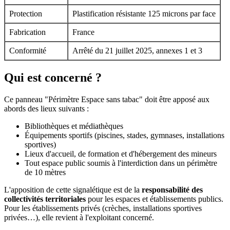
Protection
Plastification résistante 125 microns par face
Fabrication
France
Conformité
Arrêté du 21 juillet 2025, annexes 1 et 3
Qui est concerné ?
Ce panneau "Périmètre Espace sans tabac" doit être apposé aux
abords des lieux suivants :
Bibliothèques et médiathèques
Équipements sportifs (piscines, stades, gymnases, installations
sportives)
Lieux d'accueil, de formation et d'hébergement des mineurs
Tout espace public soumis à l'interdiction dans un périmètre
de 10 mètres
L'apposition de cette signalétique est de la
responsabilité des
collectivités territoriales
pour les espaces et établissements publics.
Pour les établissements privés (crèches, installations sportives
privées…), elle revient à l'exploitant concerné.