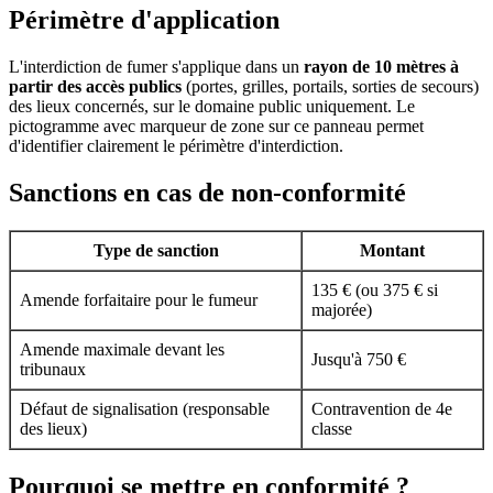
Périmètre d'application
L'interdiction de fumer s'applique dans un
rayon de 10 mètres à
partir des accès publics
(portes, grilles, portails, sorties de secours)
des lieux concernés, sur le domaine public uniquement. Le
pictogramme avec marqueur de zone sur ce panneau permet
d'identifier clairement le périmètre d'interdiction.
Sanctions en cas de non-conformité
Type de sanction
Montant
135 € (ou 375 € si
Amende forfaitaire pour le fumeur
majorée)
Amende maximale devant les
Jusqu'à 750 €
tribunaux
Défaut de signalisation (responsable
Contravention de 4e
des lieux)
classe
Pourquoi se mettre en conformité ?