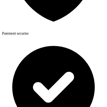
Paiement securise