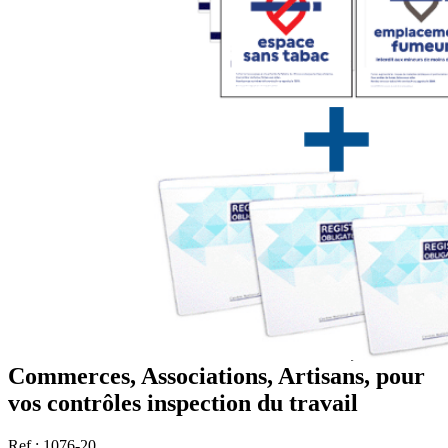
Pack de mise en conformité PME,
Commerces, Associations, Artisans, pour
vos contrôles inspection du travail
Ref : 1076-20