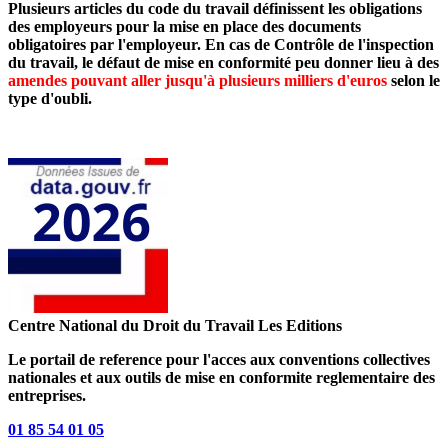
Plusieurs articles du code du travail définissent les obligations
des employeurs pour la mise en place des documents
obligatoires par l'employeur. En cas de Contrôle de l'inspection
du travail, le défaut de mise en conformité peu donner lieu à des
amendes pouvant aller jusqu'à plusieurs milliers d'euros
selon le
type d'oubli.
Centre National du Droit du Travail
Les Editions
Le portail de reference pour l'acces aux conventions collectives
nationales et aux outils de mise en conformite reglementaire des
entreprises.
01 85 54 01 05