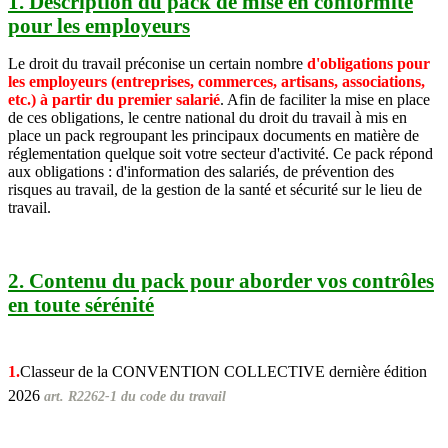
1. Description du pack de mise en conformité
pour les employeurs
Le droit du travail préconise un certain nombre
d'
obligations pour
les employeurs (entreprises, commerces, artisans, associations,
etc.) à partir du premier salarié
. Afin de faciliter la mise en place
de ces obligations, le centre national du droit du travail à mis en
place un pack regroupant les principaux documents en matière de
réglementation quelque soit votre secteur d'activité. Ce pack répond
aux obligations : d'information des salariés, de prévention des
risques au travail, de la gestion de la santé et sécurité sur le lieu de
travail.
2. Contenu du pack pour aborder vos contrôles
en toute sérénité
1.
Classeur de la CONVENTION COLLECTIVE dernière édition
2026
art. R2262-1 du code du travail