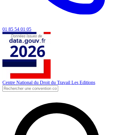
01 85 54 01 05
Centre National du Droit du Travail
Les Editions