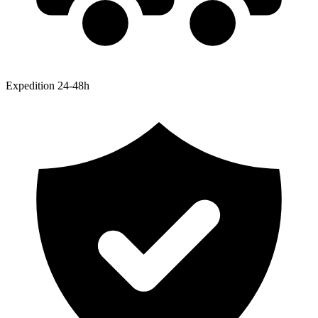
Expedition 24-48h