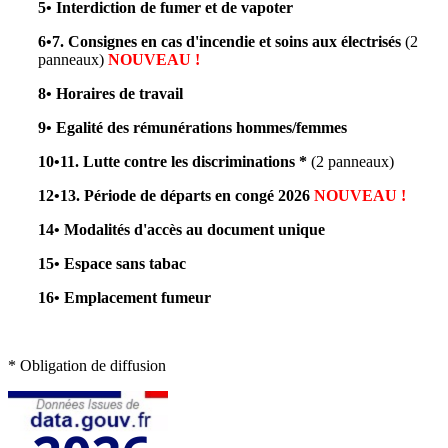
5• Interdiction de fumer et de vapoter
6•7. Consignes en cas d'incendie et soins aux électrisés
(2
panneaux)
NOUVEAU !
8• Horaires de travail
9• Egalité des rémunérations hommes/femmes
10•11. Lutte contre les discriminations *
(2 panneaux)
12•13. Période de départs en congé 2026
NOUVEAU !
14• Modalités d'accès au document unique
15• Espace sans tabac
16• Emplacement fumeur
* Obligation de diffusion