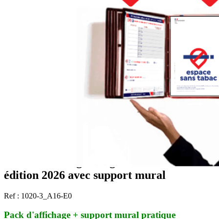
Pack d'affichage obligatoire nouvelle
édition 2026 avec support mural
Ref : 1020-3_A16-E0
Pack d'affichage + support mural pratique