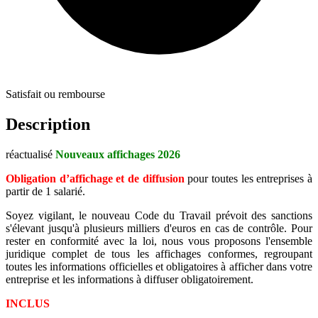
Satisfait ou rembourse
Description
réactualisé
Nouveaux affichages 2026
Obligation d’affichage et de diffusion
pour toutes les entreprises à
partir de 1 salarié.
Soyez vigilant, le nouveau Code du Travail prévoit des sanctions
s'élevant jusqu'à plusieurs milliers d'euros en cas de contrôle. Pour
rester en conformité avec la loi, nous vous proposons l'ensemble
juridique complet de tous les affichages conformes, regroupant
toutes les informations officielles et obligatoires à afficher dans votre
entreprise et les informations à diffuser obligatoirement.
INCLUS