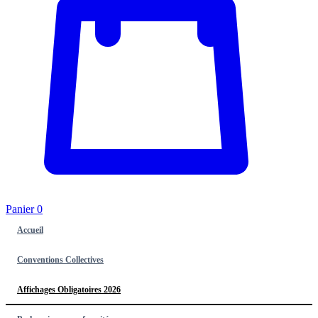
Panier
0
Accueil
Conventions Collectives
Affichages Obligatoires 2026