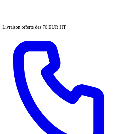
Livraison offerte des 70 EUR HT