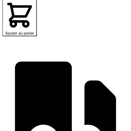
Ajouter au panier