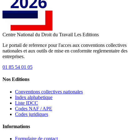
Centre National du Droit du Travail
Les Editions
Le portail de reference pour l'acces aux conventions collectives
nationales et aux outils de mise en conformite reglementaire des
entreprises.
01 85 54 01 05
Nos Editions
Conventions collectives nationales
Index alphabetique
Liste IDCC
Codes NAF / APE
Codes juridiques
Informations
Formulaire de contact