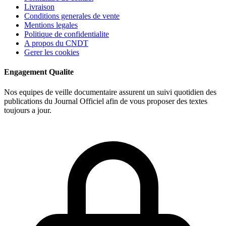
Livraison
Conditions generales de vente
Mentions legales
Politique de confidentialite
A propos du CNDT
Gerer les cookies
Engagement Qualite
Nos equipes de veille documentaire assurent un suivi quotidien des
publications du Journal Officiel afin de vous proposer des textes
toujours a jour.