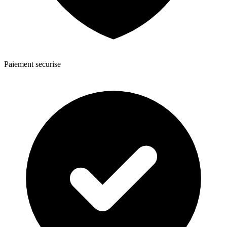
Paiement securise