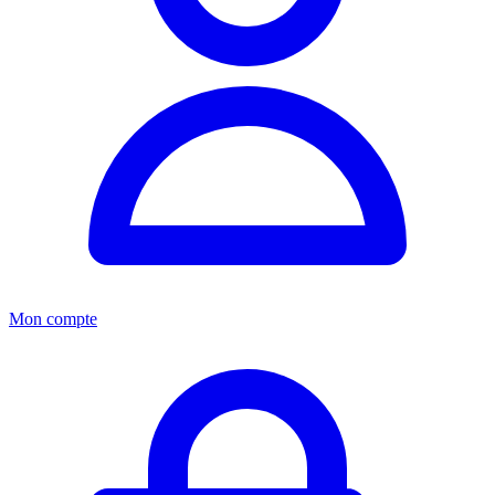
Mon compte