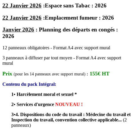
22 Janvier 2026
:
Espace sans Tabac :
2026
22 Janvier 2026
:
Emplacement fumeur :
2026
Janvier 2026
:
Planning des départs en congés :
2026
12 panneaux obligatoires - Format A4 avec support mural
3 panneaux à diffuser par tout moyen - Format A4 avec support
mural
Prix
155€ HT
(pour les 14 panneaux avec support mural)
:
Contenu du pack Intégral:
1• Harcèlement moral et sexuel *
2• Services d'urgence
NOUVEAU !
3•4. Dispositions du code du travail : Médecine du travail et
Inspection du travail, convention collective applicable...
(2
panneaux)