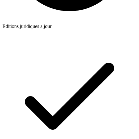
Editions juridiques a jour