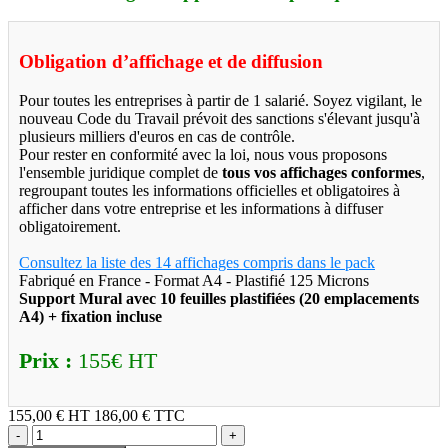
Obligation d’affichage et de diffusion
Pour toutes les entreprises à partir de 1 salarié. Soyez vigilant, le
nouveau Code du Travail prévoit des sanctions s'élevant jusqu'à
plusieurs milliers d'euros en cas de contrôle.
Pour rester en conformité avec la loi, nous vous proposons
l'ensemble juridique complet de
tous vos affichages conformes
,
regroupant toutes les informations officielles et obligatoires à
afficher dans votre entreprise et les informations à diffuser
obligatoirement.
Consultez la liste des 14 affichages compris dans le pack
Fabriqué en France - Format A4 - Plastifié 125 Microns
Support Mural avec 10 feuilles plastifiées (20 emplacements
A4) + fixation incluse
Prix :
155€ HT
155,00 €
HT
186,00 € TTC
-
+