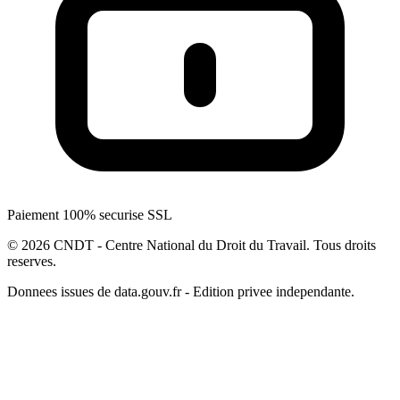
Paiement 100% securise SSL
© 2026 CNDT - Centre National du Droit du Travail. Tous droits
reserves.
Donnees issues de data.gouv.fr - Edition privee independante.