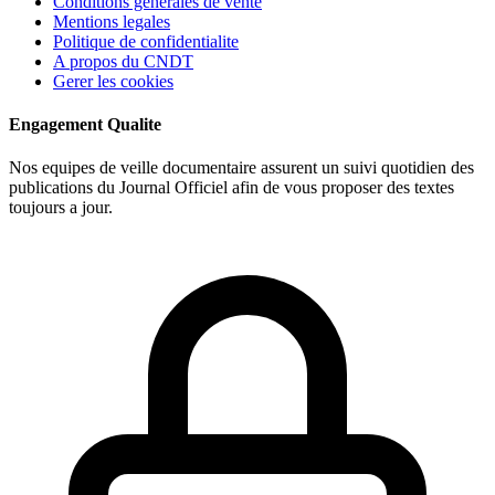
Conditions generales de vente
Mentions legales
Politique de confidentialite
A propos du CNDT
Gerer les cookies
Engagement Qualite
Nos equipes de veille documentaire assurent un suivi quotidien des
publications du Journal Officiel afin de vous proposer des textes
toujours a jour.