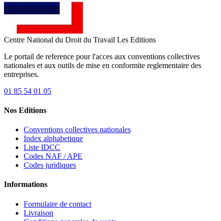
Centre National du Droit du Travail
Les Editions
Le portail de reference pour l'acces aux conventions collectives
nationales et aux outils de mise en conformite reglementaire des
entreprises.
01 85 54 01 05
Nos Editions
Conventions collectives nationales
Index alphabetique
Liste IDCC
Codes NAF / APE
Codes juridiques
Informations
Formulaire de contact
Livraison