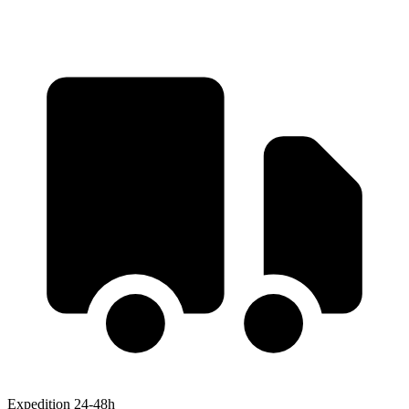
Expedition 24-48h