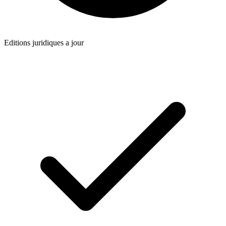
Editions juridiques a jour