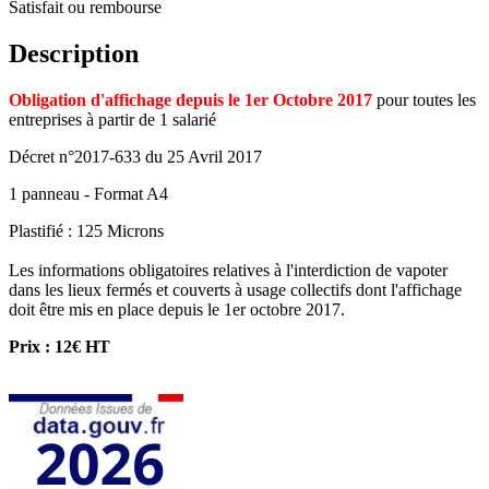
Satisfait ou rembourse
Description
Obligation d'affichage depuis le 1er Octobre 2017
pour toutes les
entreprises à partir de 1 salarié
Décret n°2017-633 du 25 Avril 2017
1 panneau - Format A4
Plastifié : 125 Microns
Les informations obligatoires relatives à l'interdiction de vapoter
dans les lieux fermés et couverts à usage collectifs dont l'affichage
doit être mis en place depuis le 1er octobre 2017.
Prix : 12€ HT