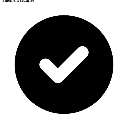
Paiement securise