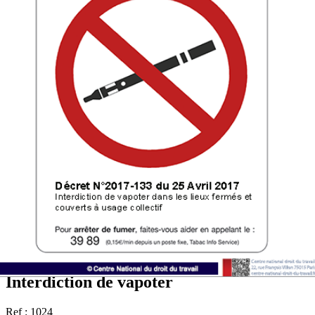
Interdiction de vapoter
Ref : 1024