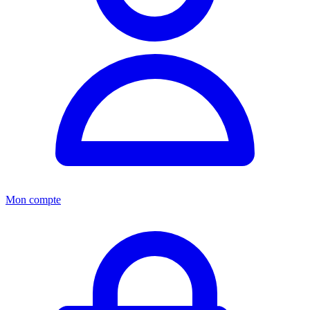
Mon compte