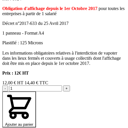
Obligation d'affichage depuis le 1er Octobre 2017
pour toutes les
entreprises à partir de 1 salarié
Décret n°2017-633 du 25 Avril 2017
1 panneau - Format A4
Plastifié : 125 Microns
Les informations obligatoires relatives à l'interdiction de vapoter
dans les lieux fermés et couverts à usage collectifs dont l'affichage
doit être mis en place depuis le 1er octobre 2017.
Prix : 12€ HT
12,00 €
HT
14,40 € TTC
-
+
Ajouter au panier