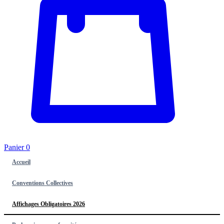
Panier
0
Accueil
Conventions Collectives
Affichages Obligatoires 2026