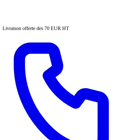
Livraison offerte des 70 EUR HT