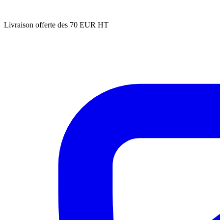
Livraison offerte des 70 EUR HT